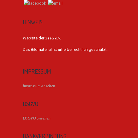
HINWEIS
Website der
STIG e.V.
Das Bildmaterial ist urherberrechtlich geschützt.
IMPRESSUM
Impressum ansehen
DSGVO
DSGVO ansehen
BANKVERBINDUNG