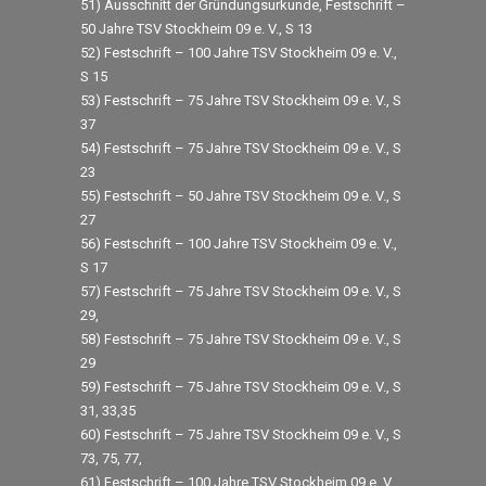
51) Ausschnitt der Gründungsurkunde, Festschrift –
50 Jahre TSV Stockheim 09 e. V., S 13
52) Festschrift – 100 Jahre TSV Stockheim 09 e. V.,
S 15
53) Festschrift – 75 Jahre TSV Stockheim 09 e. V., S
37
54) Festschrift – 75 Jahre TSV Stockheim 09 e. V., S
23
55) Festschrift – 50 Jahre TSV Stockheim 09 e. V., S
27
56) Festschrift – 100 Jahre TSV Stockheim 09 e. V.,
S 17
57) Festschrift – 75 Jahre TSV Stockheim 09 e. V., S
29,
58) Festschrift – 75 Jahre TSV Stockheim 09 e. V., S
29
59) Festschrift – 75 Jahre TSV Stockheim 09 e. V., S
31, 33,35
60) Festschrift – 75 Jahre TSV Stockheim 09 e. V., S
73, 75, 77,
61) Festschrift – 100 Jahre TSV Stockheim 09 e. V.,