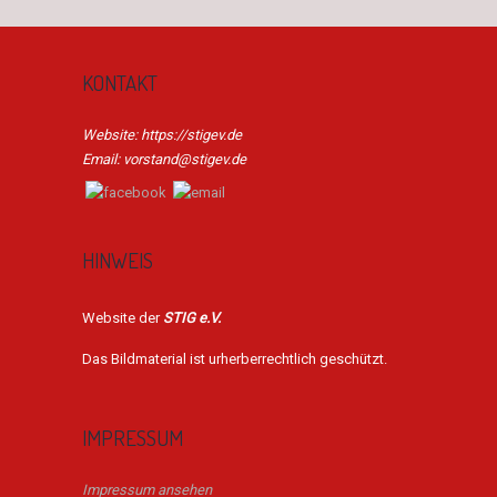
KONTAKT
Website: https://stigev.de
Email: vorstand@stigev.de
HINWEIS
Website der
STIG e.V.
Das Bildmaterial ist urherberrechtlich geschützt.
IMPRESSUM
Impressum ansehen