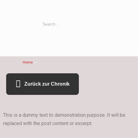
→
Home
Zurück zur Chronik
This is a dummy text to demonstration purpose. It will be
replaced with the post content or excerpt.