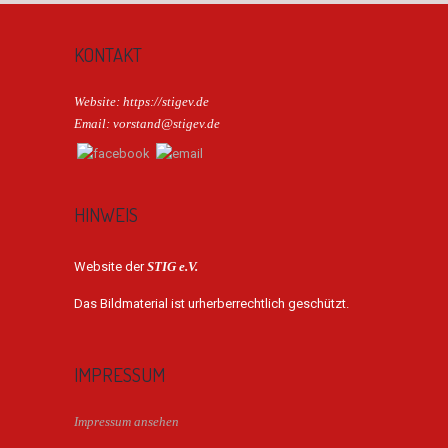
KONTAKT
Website: https://stigev.de
Email: vorstand@stigev.de
HINWEIS
Website der
STIG e.V.
Das Bildmaterial ist urherberrechtlich geschützt.
IMPRESSUM
Impressum ansehen