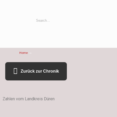
→
Home
Zurück zur Chronik
Zahlen vom Landkreis Düren