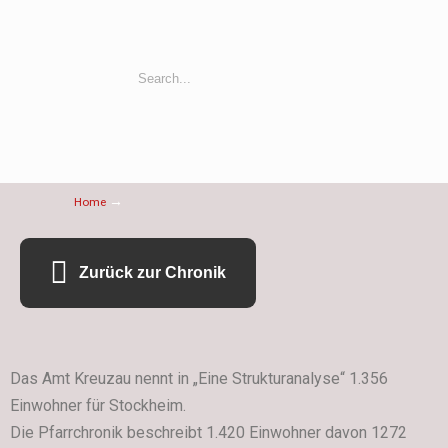
→
Home
Zurück zur Chronik
Das Amt Kreuzau nennt in „Eine Strukturanalyse“ 1.356
Einwohner für Stockheim.
Die Pfarrchronik beschreibt 1.420 Einwohner davon 1272