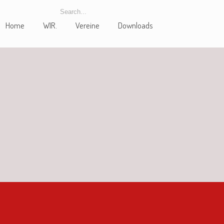
Home
WIR.
Vereine
Downloads