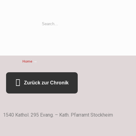
→
Home
Zurück zur Chronik
1540 Kathol. 295 Evang. – Kath. Pfarramt Stockheim