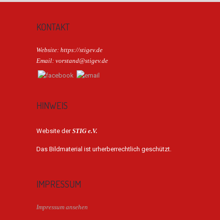
KONTAKT
Website: https://stigev.de
Email: vorstand@stigev.de
HINWEIS
Website der
STIG e.V.
Das Bildmaterial ist urherberrechtlich geschützt.
IMPRESSUM
Impressum ansehen