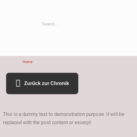
→
Home
Zurück zur Chronik
This is a dummy text to demonstration purpose. It will be
replaced with the post content or excerpt.