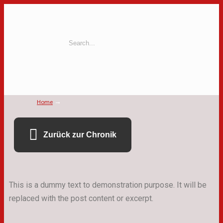
→
Home
Zurück zur Chronik
This is a dummy text to demonstration purpose. It will be
replaced with the post content or excerpt.