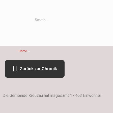
→
Home
Zurück zur Chronik
Die Gemeinde Kreuzau hat insgesamt 17.463 Einwohner