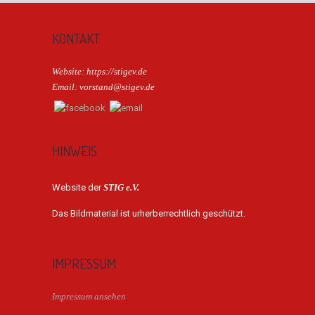
KONTAKT
Website: https://stigev.de
Email: vorstand@stigev.de
HINWEIS
Website der
STIG e.V.
Das Bildmaterial ist urherberrechtlich geschützt.
IMPRESSUM
Impressum ansehen