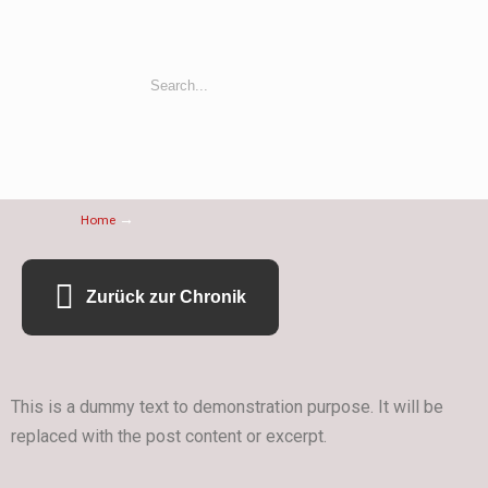
→
Home
Zurück zur Chronik
This is a dummy text to demonstration purpose. It will be
replaced with the post content or excerpt.