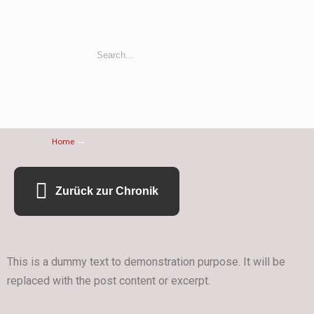
→
Home
Zurück zur Chronik
This is a dummy text to demonstration purpose. It will be
replaced with the post content or excerpt.