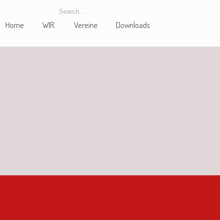
Home
WIR.
Vereine
Downloads