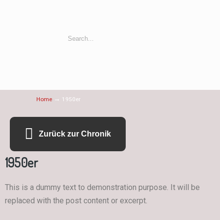
→
Home
1950er
Zurück zur Chronik
1950er
This is a dummy text to demonstration purpose. It will be
replaced with the post content or excerpt.