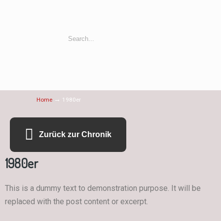
→
Home
1980er
Zurück zur Chronik
1980er
This is a dummy text to demonstration purpose. It will be
replaced with the post content or excerpt.