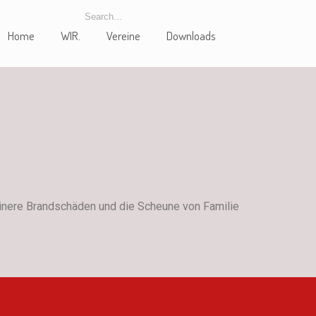
Home
WIR.
Vereine
Downloads
einere Brandschäden und die Scheune von Familie