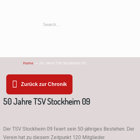
→
Home
50 Jahre TSV Stockheim 09
Zurück zur Chronik
50 Jahre TSV Stockheim 09
Der TSV Stockheim 09 feiert sein 50-jähriges Bestehen. Der
Verein hat zu diesem Zeitpunkt 120 Mitglieder.