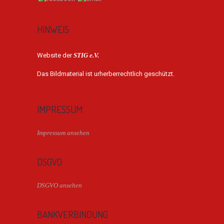
HINWEIS
Website der
STIG e.V.
Das Bildmaterial ist urherberrechtlich geschützt.
IMPRESSUM
Impressum ansehen
DSGVO
DSGVO ansehen
BANKVERBINDUNG