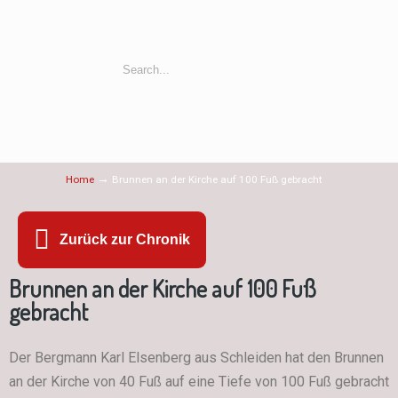
→
Home
Brunnen an der Kirche auf 100 Fuß gebracht
Zurück zur Chronik
Brunnen an der Kirche auf 100 Fuß
gebracht
Der Bergmann Karl Elsenberg aus Schleiden hat den Brunnen
an der Kirche von 40 Fuß auf eine Tiefe von 100 Fuß gebracht