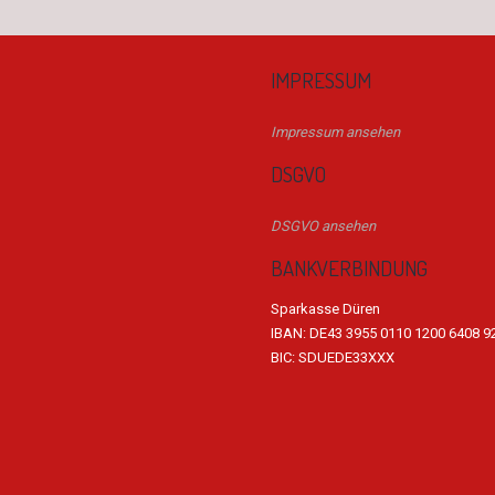
IMPRESSUM
Impressum ansehen
DSGVO
DSGVO ansehen
BANKVERBINDUNG
Sparkasse Düren
IBAN: DE43 3955 0110 1200 6408 9
BIC: SDUEDE33XXX