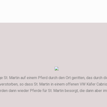
e St. Martin auf einem Pferd durch den Ort geritten, das durch d
verstorben, so dass St. Martin in einem offenen VW Käfer Cabrio
wurden dann wieder Pferde für St. Martin besorgt, die dann aber