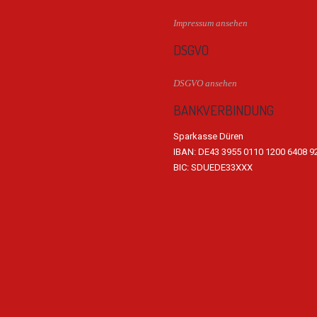
Impressum ansehen
DSGVO
DSGVO ansehen
BANKVERBINDUNG
Sparkasse Düren
IBAN: DE43 3955 0110 1200 6408 9
BIC: SDUEDE33XXX