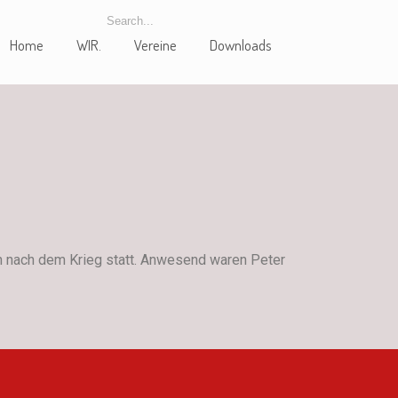
Home
WIR.
Vereine
Downloads
n nach dem Krieg statt. Anwesend waren Peter