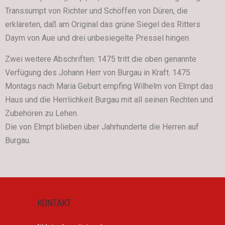
Transsumpt von Richter und Schöffen von Düren, die
erkläreten, daß am Original das grüne Siegel des Ritters
Daym von Aue und drei unbesiegelte Pressel hingen.
Zwei weitere Abschriften: 1475 tritt die oben genannte
Verfügung des Johann Herr von Burgau in Kraft. 1475
Montags nach Maria Geburt empfing Wilhelm von Elmpt das
Haus und die Herrlichkeit Burgau mit all seinen Rechten und
Zubehören zu Lehen.
Die von Elmpt blieben über Jahrhunderte die Herren auf
Burgau.
KONTAKT