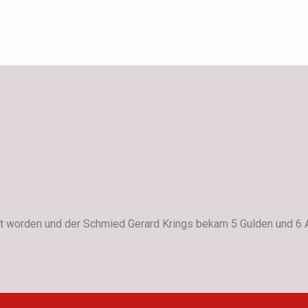
uft worden und der Schmied Gerard Krings bekam 5 Gulden und 6 