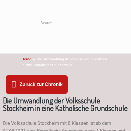
→
Home
Die Umwandlung der Volksschule Stockheim
in eine Katholische Grundschule
Zurück zur Chronik
Die Umwandlung der Volksschule
Stockheim in eine Katholische Grundschule
Die Volksschule Stockheim mit 8 Klassen ist ab dem