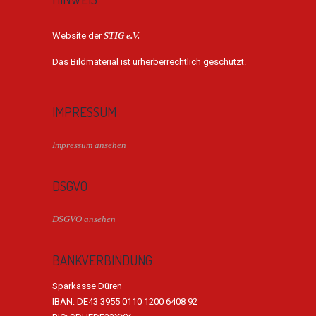
Website der
STIG e.V.
Das Bildmaterial ist urherberrechtlich geschützt.
IMPRESSUM
Impressum ansehen
DSGVO
DSGVO ansehen
BANKVERBINDUNG
Sparkasse Düren
IBAN: DE43 3955 0110 1200 6408 92