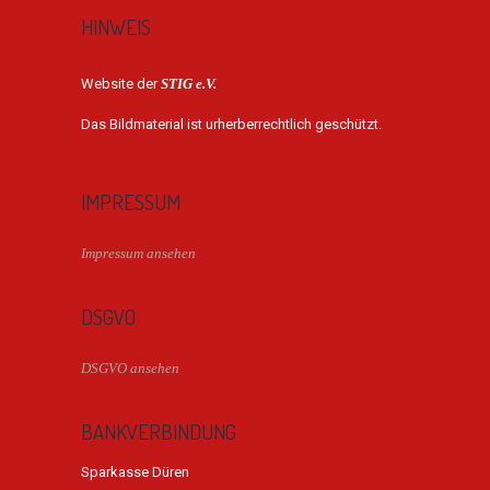
HINWEIS
Website der
STIG e.V.
Das Bildmaterial ist urherberrechtlich geschützt.
IMPRESSUM
Impressum ansehen
DSGVO
DSGVO ansehen
BANKVERBINDUNG
Sparkasse Düren