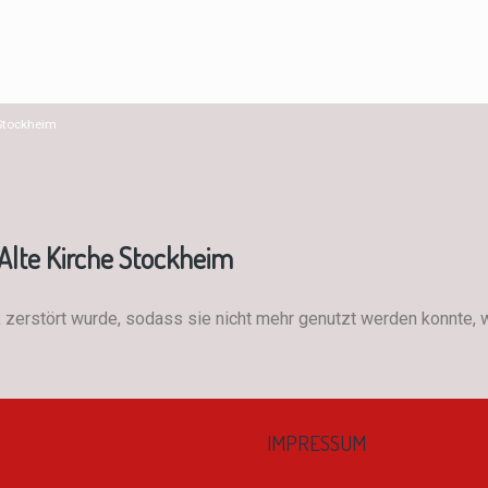
 Stockheim
Alte Kirche Stockheim
rk zerstört wurde, sodass sie nicht mehr genutzt werden konnte,
IMPRESSUM