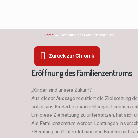
→
Home
Eröffnung des Familienzentrums
Zurück zur Chronik
Eröffnung des Familienzentrums
„Kinder sind unsere Zukunft“
Aus dieser Aussage resultiert die Zielsetzung 
sollen aus Kindertageseinrichtungen Familienzen
Um diese Zielsetzung zu unterstützen, hat sich un
Als Familienzentrum werden Leistungen in versch
• Beratung und Unterstützung von Kindern und Fam