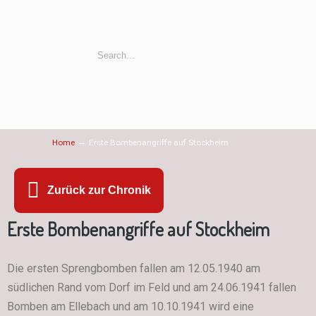
→
Home
Erste Bombenangriffe auf Stockheim
Zurück zur Chronik
Erste Bombenangriffe auf Stockheim
Die ersten Sprengbomben fallen am 12.05.1940 am
südlichen Rand vom Dorf im Feld und am 24.06.1941 fallen
Bomben am Ellebach und am 10.10.1941 wird eine