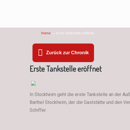
→
Home
Erste Tankstelle eröffnet
Zurück zur Chronik
Erste Tankstelle eröffnet
In Stockheim geht die erste Tankstelle an der A
Barthel Stockheim, der die Gaststätte und den Ver
Schiffer.