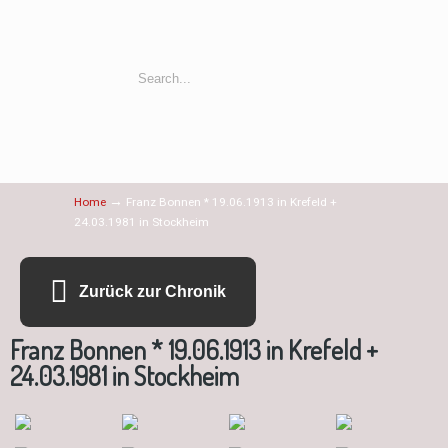
→
Home
Franz Bonnen * 19.06.1913 in Krefeld +
24.03.1981 in Stockheim
Zurück zur Chronik
Franz Bonnen * 19.06.1913 in Krefeld +
24.03.1981 in Stockheim