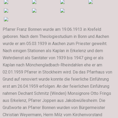
Pfarrer Franz Bonnen wurde am 19.06.1913 in Krefeld
geboren. Nach dem Theologiestudium in Bonn und Aachen
wurde er am 05.03.1939 in Aachen zum Priester geweiht.
Nach einigen Stationen als Kaplan in Erkelenz und dem
Wehrdienst als Sanitäter von 1939 bis 1947 ging er als
Kaplan nach Mönchengladbach-Rheindahlen ehe er am
02.01.1959 Pfarrer in Stockheim wird. Da das Pfarrhaus von
Grund auf renoviert wurde konnte die feierliche Einführung
erst am 26.04.1959 erfolgen. An der feierlichen Einführung
nahmen Dechant Schmitz (Winden) Monsignore Otto Frings
aus Erkelenz, Pfarrer Joppen aus Jakobwüllesheim. Die
Grußworte an Pfarrer Bonnen wurden von Bürgermeister
Christian Weyermann, Herrn Milz vom Kirchenvorstand