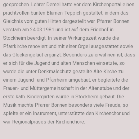
gesprochen. Lehrer Demel hatte vor dem Kirchenportal einen
prachtvollen bunten Blumen-Teppich gestaltet, in dem das
Gleichnis vom guten Hirten dargestellt war. Pfarrer Bonnen
verstarb am 24.03.1981 und ist auf dem Friedhof in
Stockheim beerdigt. In seiner Wirkungszeit wurde die
Pfarrkirche renoviert und mit einer Orgel ausgestattet sowie
das Glockengeläut ergänzt. Besonders zu erwähnen ist, dass
er sich für die Jugend und alten Menschen einsetzte, so
wurde die unter Denkmalschutz gestellte Alte Kirche zu
einem Jugend- und Pfarrheim umgebaut, er begleitete die
Frauen- und Müttergemeinschaft in der Altenstube und der
erste kath. Kindergarten wurde in Stockheim gebaut. Die
Musik machte Pfarrer Bonnen besonders viele Freude, so
spielte er ein Instrument, unterstützte den Kirchenchor und
war Regionalpräses der Kirchenchöre.