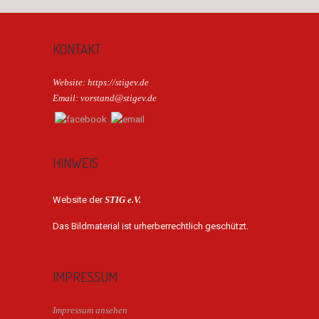
KONTAKT
Website: https://stigev.de
Email: vorstand@stigev.de
HINWEIS
Website der
STIG e.V.
Das Bildmaterial ist urherberrechtlich geschützt.
IMPRESSUM
Impressum ansehen