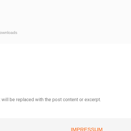
ownloads
will be replaced with the post content or excerpt.
IMPRESSUM