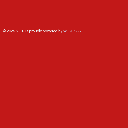
© 2025
STIG
is proudly powered by
WordPress