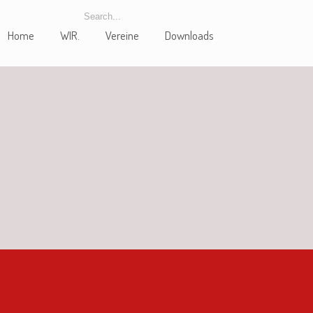
Home
WIR.
Vereine
Downloads