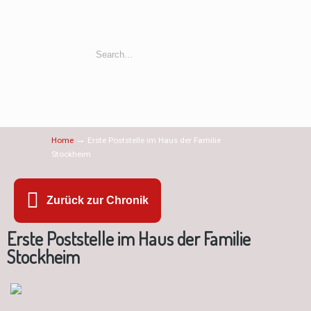
→
Home
Erste Poststelle im Haus der Familie
Stockheim
Zurück zur Chronik
Erste Poststelle im Haus der Familie
Stockheim