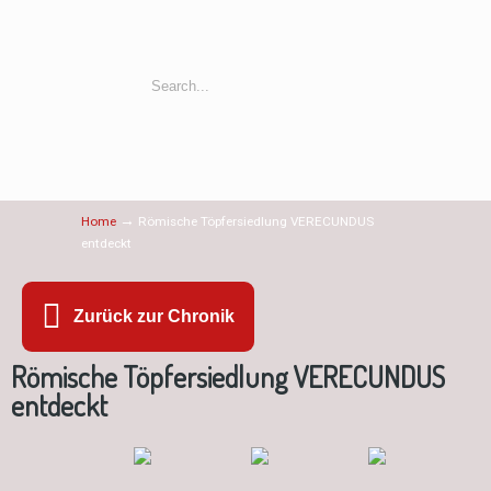
→
Home
Römische Töpfersiedlung VERECUNDUS
entdeckt
Zurück zur Chronik
Römische Töpfersiedlung VERECUNDUS
entdeckt