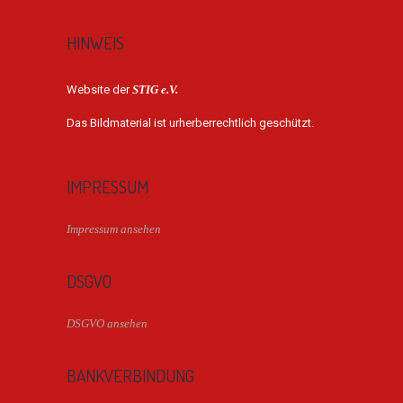
HINWEIS
Website der
STIG e.V.
Das Bildmaterial ist urherberrechtlich geschützt.
IMPRESSUM
Impressum ansehen
DSGVO
DSGVO ansehen
BANKVERBINDUNG