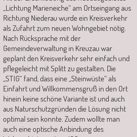
„Lichtung Marieneiche“ am Ortseingang aus
Richtung Niederau wurde ein Kreisverkehr
als Zufahrt zum neuen Wohngebiet nötig.
Nach Rücksprache mit der
Gemeindeverwaltung in Kreuzau war
geplant den Kreisverkehr sehr einfach und
pflegeleicht mit Splitt zu gestalten. Die
„STIG“ fand, dass eine „Steinwüste“ als
Einfahrt und Willkommensgruß in den Ort
hinein keine schöne Variante ist und auch
aus Naturschutzgründen die Lösung nicht
optimal sein konnte. Zudem wollte man
auch eine optische Anbindung des