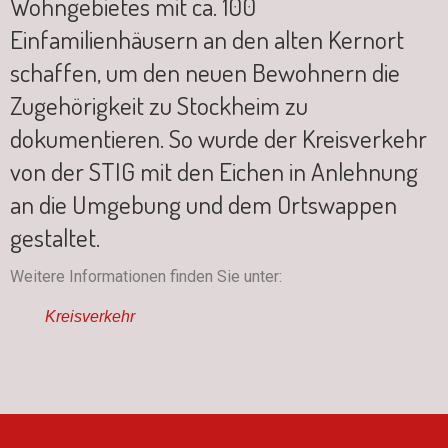
Wohngebietes mit ca. 100
Einfamilienhäusern an den alten Kernort
schaffen, um den neuen Bewohnern die
Zugehörigkeit zu Stockheim zu
dokumentieren. So wurde der Kreisverkehr
von der STIG mit den Eichen in Anlehnung
an die Umgebung und dem Ortswappen
gestaltet.
Weitere Informationen finden Sie unter:
Kreisverkehr