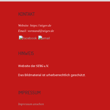
KONTAKT
Website: https://stigev.de
Email: vorstand@stigev.de
HINWEIS
Website der
STIG e.V.
Das Bildmaterial ist urherberrechtlich geschützt.
IMPRESSUM
Impressum ansehen