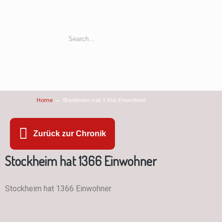
→
Home
Stockheim hat 1366 Einwohner
Zurück zur Chronik
Stockheim hat 1366 Einwohner
Stockheim hat 1366 Einwohner