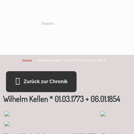
→
Home
Wilhelm Kellen * 01.03.1773 + 06.01.1854
Zurück zur Chronik
Wilhelm Kellen * 01.03.1773 + 06.01.1854