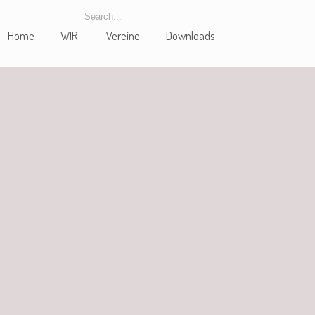
Home
WIR.
Vereine
Downloads