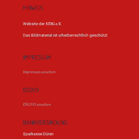
HINWEIS
Website der
STIG e.V.
Das Bildmaterial ist urherberrechtlich geschützt.
IMPRESSUM
Impressum ansehen
DSGVO
DSGVO ansehen
BANKVERBINDUNG
Sparkasse Düren