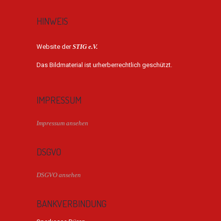
HINWEIS
Website der
STIG e.V.
Das Bildmaterial ist urherberrechtlich geschützt.
IMPRESSUM
Impressum ansehen
DSGVO
DSGVO ansehen
BANKVERBINDUNG