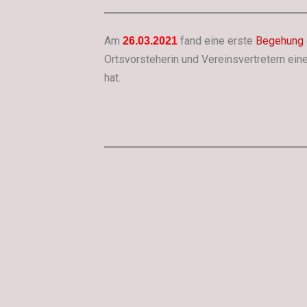
——————————————————
Am
fand eine erste
Begehung
26.03.2021
Ortsvorsteherin und Vereinsvertretern ein
hat.