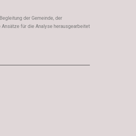
 Begleitung der Gemeinde, der
e Ansätze für die Analyse herausgearbeitet