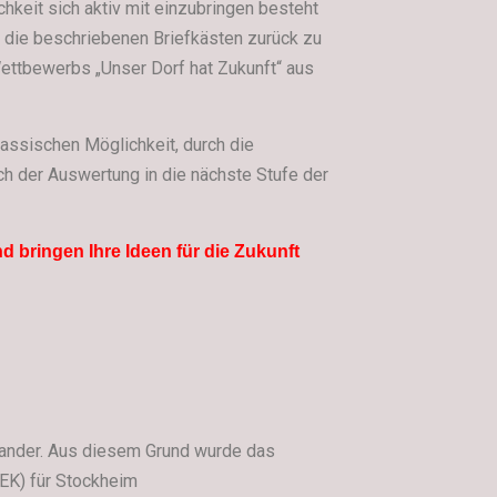
chkeit sich aktiv mit einzubringen besteht
 die beschriebenen Briefkästen zurück zu
ttbewerbs „Unser Dorf hat Zukunft“ aus
assischen Möglichkeit, durch die
ach der Auswertung in die nächste Stufe der
d bringen Ihre Ideen für die Zukunft
ander.
Aus diesem Grund wurde das
EK) für Stockheim