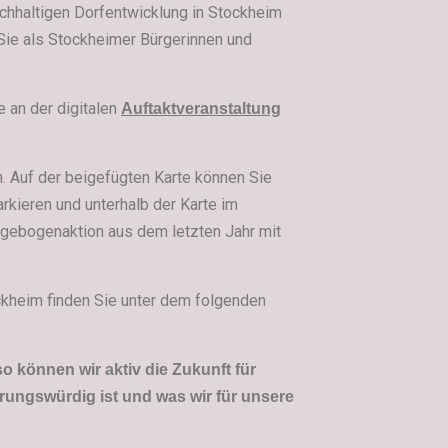
nachhaltigen Dorfentwicklung in Stockheim
 Sie als Stockheimer Bürgerinnen und
e an der digitalen
Auftaktveranstaltung
. Auf der beigefügten Karte können Sie
markieren und unterhalb der Karte im
ragebogenaktion aus dem letzten Jahr mit
ckheim finden Sie unter dem folgenden
so können wir aktiv die Zukunft für
rungswürdig ist und was wir für unsere