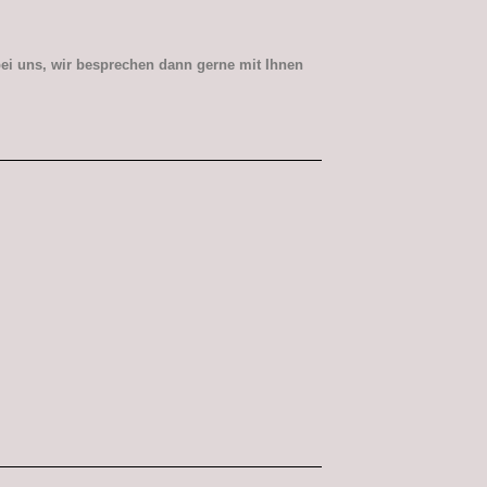
ei uns, wir besprechen dann gerne mit Ihnen