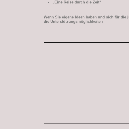
„Eine Reise durch die Zeit“
Wenn Sie eigene Ideen haben und sich für die 
die Unterstützungsmöglichkeiten