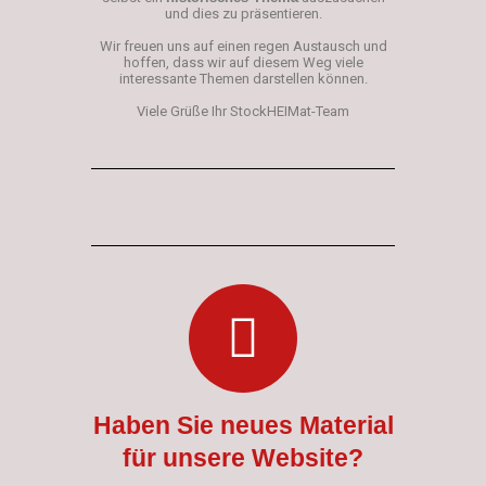
und dies zu präsentieren.
Wir freuen uns auf einen regen Austausch und
hoffen, dass wir auf diesem Weg viele
interessante Themen darstellen können.
Viele Grüße Ihr StockHEIMat-Team
Haben Sie neues Material
für unsere Website?