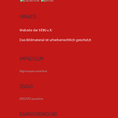
HINWEIS
Website der
STIG e.V.
Das Bildmaterial ist urherberrechtlich geschützt.
IMPRESSUM
Impressum ansehen
DSGVO
DSGVO ansehen
BANKVERBINDUNG