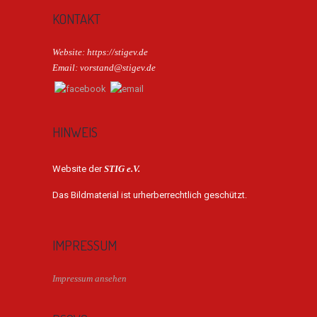
KONTAKT
Website: https://stigev.de
Email: vorstand@stigev.de
HINWEIS
Website der
STIG e.V.
Das Bildmaterial ist urherberrechtlich geschützt.
IMPRESSUM
Impressum ansehen