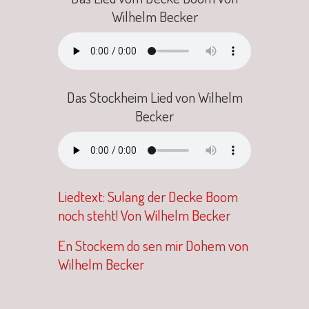
Wilhelm Becker
Das Stockheim Lied von Wilhelm
Becker
Liedtext: Sulang der Decke Boom
noch steht! Von Wilhelm Becker
En Stockem do sen mir Dohem von
Wilhelm Becker