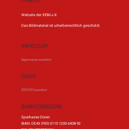
Website der
STIG e.V.
Das Bildmaterial ist urherberrechtlich geschützt.
IMPRESSUM
Impressum ansehen
DSGVO
DSGVO ansehen
BANKVERBINDUNG
Sparkasse Düren
IBAN: DE43 3955 0110 1200 6408 92