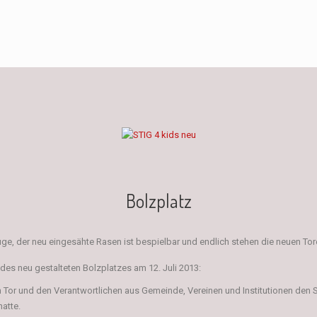
Bolzplatz
ge, der neu eingesähte Rasen ist bespielbar und endlich stehen die neuen Tor
des neu gestalteten Bolzplatzes am 12. Juli 2013:
n Tor und den Verantwortlichen aus Gemeinde, Vereinen und Institutionen den 
atte.