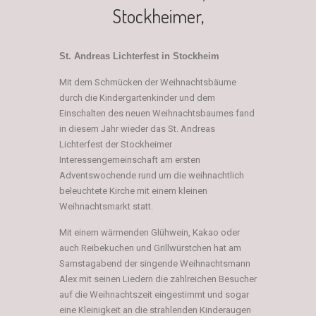
Stockheimer,
St. Andreas Lichterfest in Stockheim
Mit dem Schmücken der Weihnachtsbäume
durch die Kindergartenkinder und dem
Einschalten des neuen Weihnachtsbaumes fand
in diesem Jahr wieder das St. Andreas
Lichterfest der Stockheimer
Interessengemeinschaft am ersten
Adventswochende rund um die weihnachtlich
beleuchtete Kirche mit einem kleinen
Weihnachtsmarkt statt.
Mit einem wärmenden Glühwein, Kakao oder
auch Reibekuchen und Grillwürstchen hat am
Samstagabend der singende Weihnachtsmann
Alex mit seinen Liedern die zahlreichen Besucher
auf die Weihnachtszeit eingestimmt und sogar
eine Kleinigkeit an die strahlenden Kinderaugen