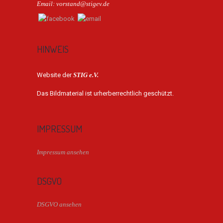
Email: vorstand@stigev.de
HINWEIS
Website der
STIG e.V.
Das Bildmaterial ist urherberrechtlich geschützt.
IMPRESSUM
Impressum ansehen
DSGVO
DSGVO ansehen