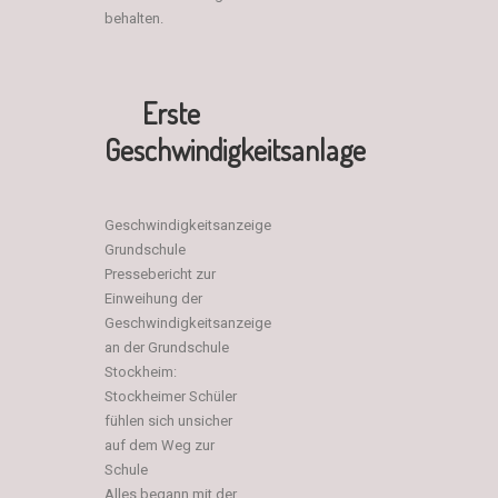
behalten.
Erste
Geschwindigkeitsanlage​
Geschwindigkeitsanzeige
Grundschule
Pressebericht zur
Einweihung der
Geschwindigkeitsanzeige
an der Grundschule
Stockheim:
Stockheimer Schüler
fühlen sich unsicher
auf dem Weg zur
Schule
Alles begann mit der