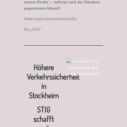
unsere Kinder – nehmen und der Situation
angemessen fahren!!
Vielen Dank und herzliche Grüße
Ihre „STIG“
Höhere
Verkehrssicherheit
in
Stockheim
STIG
schafft