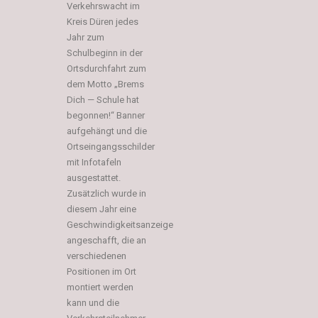
Verkehrswacht im
Kreis Düren jedes
Jahr zum
Schulbeginn in der
Ortsdurchfahrt zum
dem Motto „Brems
Dich — Schule hat
begonnen!“ Banner
aufgehängt und die
Ortseingangsschilder
mit Infotafeln
ausgestattet.
Zusätzlich wurde in
diesem Jahr eine
Geschwindigkeitsanzeige
angeschafft, die an
verschiedenen
Positionen im Ort
montiert werden
kann und die