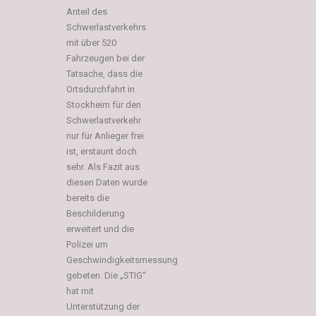
Anteil des
Schwerlastverkehrs
mit über 520
Fahrzeugen bei der
Tatsache, dass die
Ortsdurchfahrt in
Stockheim für den
Schwerlastverkehr
nur für Anlieger frei
ist, erstaunt doch
sehr. Als Fazit aus
diesen Daten wurde
bereits die
Beschilderung
erweitert und die
Polizei um
Geschwindigkeitsmessung
gebeten. Die „STIG“
hat mit
Unterstützung der