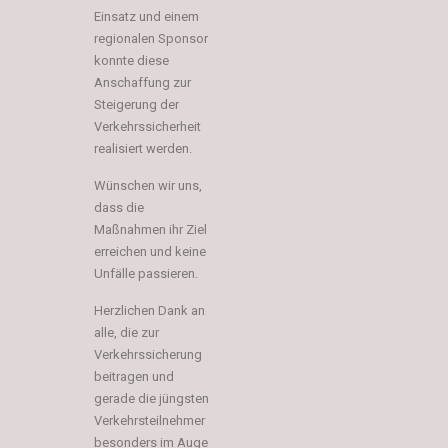
Einsatz und einem
regionalen Sponsor
konnte diese
Anschaffung zur
Steigerung der
Verkehrssicherheit
realisiert werden.
Wünschen wir uns,
dass die
Maßnahmen ihr Ziel
erreichen und keine
Unfälle passieren.
Herzlichen Dank an
alle, die zur
Verkehrssicherung
beitragen und
gerade die jüngsten
Verkehrsteilnehmer
besonders im Auge