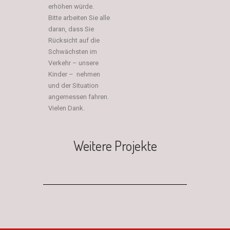
erhöhen würde.
Bitte arbeiten Sie alle
daran, dass Sie
Rücksicht auf die
Schwächsten im
Verkehr – unsere
Kinder – nehmen
und der Situation
angemessen fahren.
Vielen Dank.
Weitere Projekte